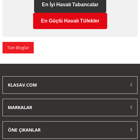
En İyi Havalı Tabancalar
En Güçlü Havalı Tüfekler
Tüm Bloglar
KLASAV.COM
MARKALAR
ÖNE ÇIKANLAR