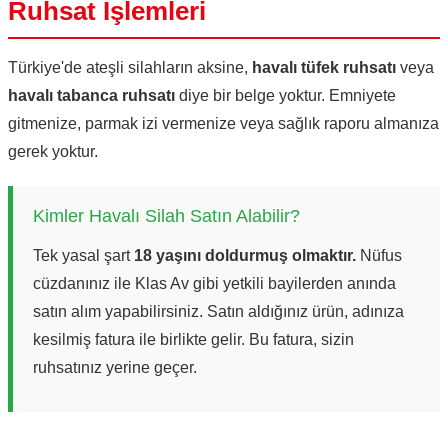
Ruhsat İşlemleri
Türkiye'de ateşli silahların aksine,
havalı tüfek ruhsatı
veya
havalı tabanca ruhsatı
diye bir belge yoktur. Emniyete
gitmenize, parmak izi vermenize veya sağlık raporu almanıza
gerek yoktur.
Kimler Havalı Silah Satın Alabilir?
Tek yasal şart
18 yaşını doldurmuş olmaktır.
Nüfus
cüzdanınız ile Klas Av gibi yetkili bayilerden anında
satın alım yapabilirsiniz. Satın aldığınız ürün, adınıza
kesilmiş fatura ile birlikte gelir. Bu fatura, sizin
ruhsatınız yerine geçer.