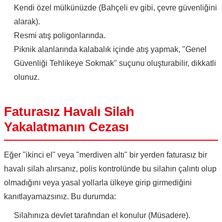
Kendi özel mülkünüzde (Bahçeli ev gibi, çevre güvenliğini
alarak).
Resmi atış poligonlarında.
Piknik alanlarında kalabalık içinde atış yapmak, "Genel
Güvenliği Tehlikeye Sokmak" suçunu oluşturabilir, dikkatli
olunuz.
Faturasız Havalı Silah
Yakalatmanın Cezası
Eğer "ikinci el" veya "merdiven altı" bir yerden faturasız bir
havalı silah alırsanız, polis kontrolünde bu silahın çalıntı olup
olmadığını veya yasal yollarla ülkeye girip girmediğini
kanıtlayamazsınız. Bu durumda:
Silahınıza devlet tarafından el konulur (Müsadere).