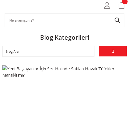
Blog Kategorileri