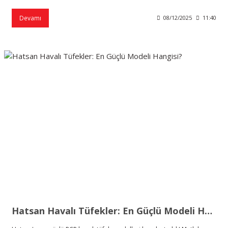
Devamı
08/12/2025
11:40
Hatsan Havalı Tüfekler: En Güçlü Modeli Hangisi?