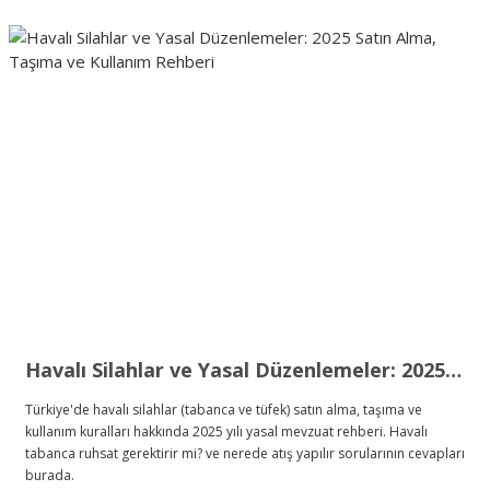
Havalı Silahlar ve Yasal Düzenlemeler: 2025 Satın Alma, Taşıma ve Kullanım Rehberi
Türkiye'de havalı silahlar (tabanca ve tüfek) satın alma, taşıma ve
kullanım kuralları hakkında 2025 yılı yasal mevzuat rehberi. Havalı
tabanca ruhsat gerektirir mi? ve nerede atış yapılır sorularının cevapları
burada.