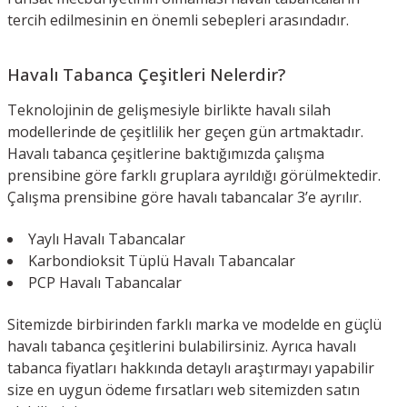
tercih edilmesinin en önemli sebepleri arasındadır.
Havalı Tabanca Çeşitleri Nelerdir?
Teknolojinin de gelişmesiyle birlikte havalı silah
modellerinde de çeşitlilik her geçen gün artmaktadır.
Havalı tabanca çeşitlerine baktığımızda çalışma
prensibine göre farklı gruplara ayrıldığı görülmektedir.
Çalışma prensibine göre havalı tabancalar 3’e ayrılır.
Yaylı Havalı Tabancalar
Karbondioksit Tüplü Havalı Tabancalar
PCP Havalı Tabancalar
Sitemizde birbirinden farklı marka ve modelde en güçlü
havalı tabanca çeşitlerini bulabilirsiniz. Ayrıca havalı
tabanca fiyatları hakkında detaylı araştırmayı yapabilir
size en uygun ödeme fırsatları web sitemizden satın