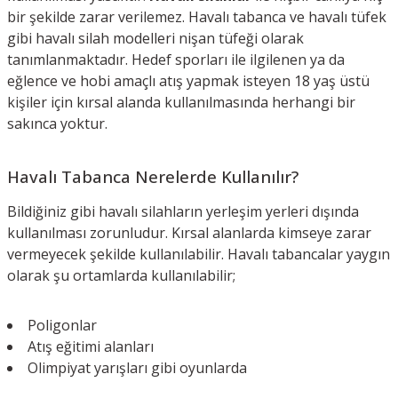
bir şekilde zarar verilemez. Havalı tabanca ve havalı tüfek
gibi havalı silah modelleri nişan tüfeği olarak
tanımlanmaktadır. Hedef sporları ile ilgilenen ya da
eğlence ve hobi amaçlı atış yapmak isteyen 18 yaş üstü
kişiler için kırsal alanda kullanılmasında herhangi bir
sakınca yoktur.
Havalı Tabanca Nerelerde Kullanılır?
Bildiğiniz gibi havalı silahların yerleşim yerleri dışında
kullanılması zorunludur. Kırsal alanlarda kimseye zarar
vermeyecek şekilde kullanılabilir. Havalı tabancalar yaygın
olarak şu ortamlarda kullanılabilir;
Poligonlar
Atış eğitimi alanları
Olimpiyat yarışları gibi oyunlarda