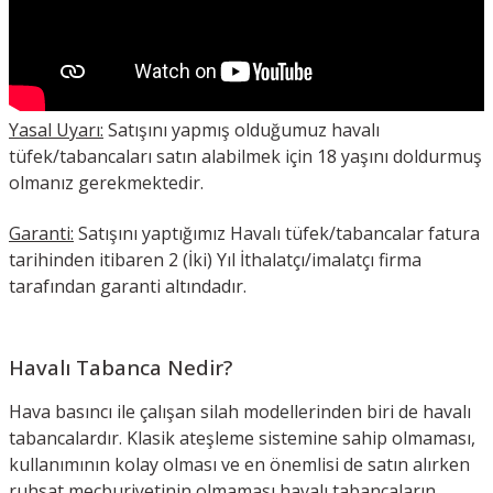
Yasal Uyarı:
Satışını yapmış olduğumuz havalı
tüfek/tabancaları satın alabilmek için 18 yaşını doldurmuş
olmanız gerekmektedir.
Garanti:
Satışını yaptığımız Havalı tüfek/tabancalar fatura
tarihinden itibaren 2 (İki) Yıl İthalatçı/imalatçı firma
tarafından garanti altındadır.
Havalı Tabanca Nedir?
Hava basıncı ile çalışan silah modellerinden biri de havalı
tabancalardır. Klasik ateşleme sistemine sahip olmaması,
kullanımının kolay olması ve en önemlisi de satın alırken
ruhsat mecburiyetinin olmaması havalı tabancaların