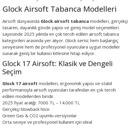
Glock Airsoft Tabanca Modelleri
Airsoft dünyasında
Glock airsoft tabanca
modelleri, gerçekçi
tasarım, dayanıklı gövde yapısı ve geniş model seçenekleri
sayesinde 2025 yılında en çok tercih edilen airsoft tabanca
kategorileri arasında yer alıyor. Glock serisi; hem başlangıç
seviyesine hem de profesyonel oyunculara uygun modeller
sunarak geniş bir kullanıcı kitlesine hitap ediyor.
Glock 17 Airsoft: Klasik ve Dengeli
Seçim
Glock 17 airsoft
modelleri, ergonomik yapısı ve stabil
performansıyla airsoft oyuncuları tarafından en çok tercih
edilen modellerden biridir.
2025 fiyat aralığı: 7000 TL – 14.000 TL
Gerçekçi blowback hissi
Green Gas & CO2 uyumlu versiyonlar
Orta seviye ve profesyonel kullanım için ideal