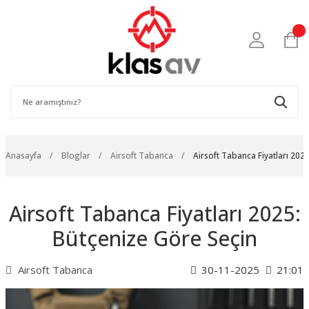
Anasayfa
Bloglar
Airsoft Tabanca
Airsoft Tabanca Fiyatları 202
Airsoft Tabanca Fiyatları 2025:
Bütçenize Göre Seçin
Airsoft Tabanca
30-11-2025
21:01