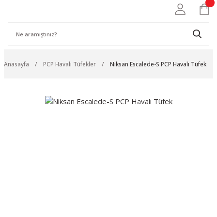
Anasayfa
PCP Havalı Tüfekler
Niksan Escalede-S PCP Havalı Tüfek