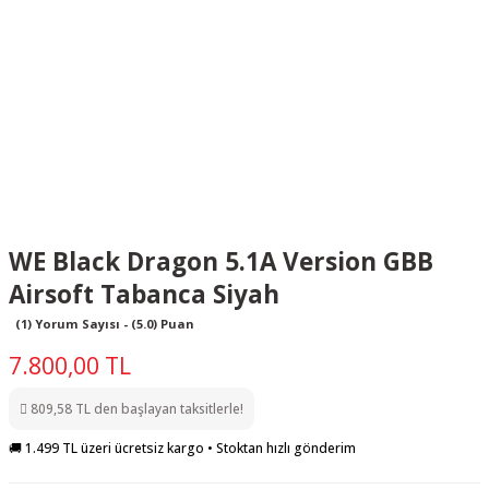
WE Black Dragon 5.1A Version GBB
Airsoft Tabanca Siyah
(1) Yorum Sayısı - (5.0) Puan
7.800,00 TL
809,58 TL den başlayan taksitlerle!
🚚 1.499 TL üzeri ücretsiz kargo • Stoktan hızlı gönderim