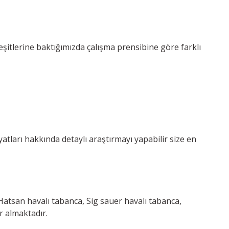
çeşitlerine baktığımızda çalışma prensibine göre farklı
yatları hakkında detaylı araştırmayı yapabilir size en
Hatsan havalı tabanca, Sig sauer havalı tabanca,
r almaktadır.