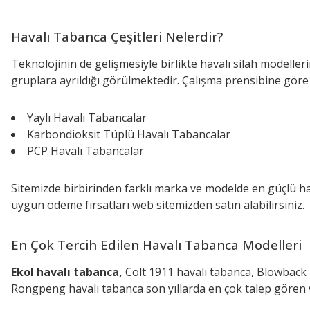
Havalı Tabanca Çeşitleri Nelerdir?
Teknolojinin de gelişmesiyle birlikte havalı silah modeller
gruplara ayrıldığı görülmektedir. Çalışma prensibine göre h
Yaylı Havalı Tabancalar
Karbondioksit Tüplü Havalı Tabancalar
PCP Havalı Tabancalar
Sitemizde birbirinden farklı marka ve modelde en güçlü haval
uygun ödeme fırsatları web sitemizden satın alabilirsiniz.
En Çok Tercih Edilen Havalı Tabanca Modelleri
Ekol havalı tabanca,
Colt 1911 havalı tabanca, Blowback 
Rongpeng havalı tabanca son yıllarda en çok talep gören