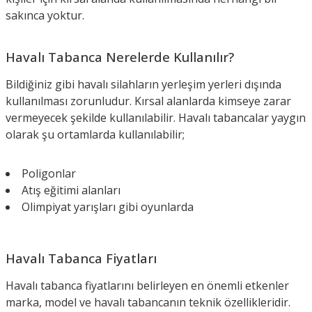
sakınca yoktur.
Havalı Tabanca Nerelerde Kullanılır?
Bildiğiniz gibi havalı silahların yerleşim yerleri dışında
kullanılması zorunludur. Kırsal alanlarda kimseye zarar
vermeyecek şekilde kullanılabilir. Havalı tabancalar yaygın
olarak şu ortamlarda kullanılabilir;
Poligonlar
Atış eğitimi alanları
Olimpiyat yarışları gibi oyunlarda
Havalı Tabanca Fiyatları
Havalı tabanca fiyatlarını belirleyen en önemli etkenler
marka, model ve havalı tabancanın teknik özellikleridir.