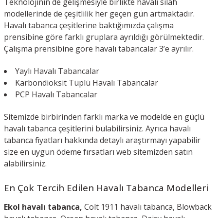
Teknolojinin de gelişmesiyle birlikte havalı silah
modellerinde de çeşitlilik her geçen gün artmaktadır.
Havalı tabanca çeşitlerine baktığımızda çalışma
prensibine göre farklı gruplara ayrıldığı görülmektedir.
Çalışma prensibine göre havalı tabancalar 3’e ayrılır.
Yaylı Havalı Tabancalar
Karbondioksit Tüplü Havalı Tabancalar
PCP Havalı Tabancalar
Sitemizde birbirinden farklı marka ve modelde en güçlü
havalı tabanca çeşitlerini bulabilirsiniz. Ayrıca havalı
tabanca fiyatları hakkında detaylı araştırmayı yapabilir
size en uygun ödeme fırsatları web sitemizden satın
alabilirsiniz.
En Çok Tercih Edilen Havalı Tabanca Modelleri
Ekol havalı tabanca,
Colt 1911 havalı tabanca, Blowback