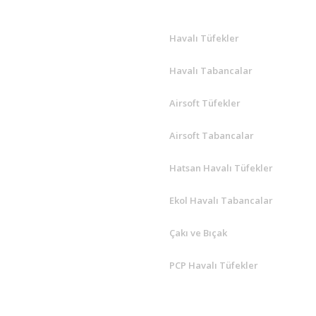
Havalı Tüfekler
Havalı Tabancalar
Airsoft Tüfekler
Airsoft Tabancalar
Hatsan Havalı Tüfekler
Ekol Havalı Tabancalar
Çakı ve Bıçak
PCP Havalı Tüfekler