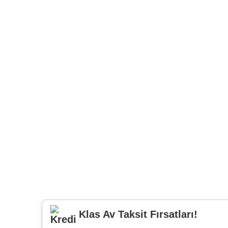
Klas Av Taksit Fırsatları!