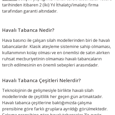
tarihinden itibaren 2 (İki) Yıl İthalatçı/imalatçı firma
tarafından garanti altındadır.
Havalı Tabanca Nedir?
Hava basıncı ile çalışan silah modellerinden biri de havalı
tabancalardır. Klasik ateşleme sistemine sahip olmaması,
kullanımının kolay olması ve en önemlisi de satın alırken
ruhsat mecburiyetinin olmaması havalı tabancaların
tercih edilmesinin en önemli sebepleri arasındadır.
Havalı Tabanca Çeşitleri Nelerdir?
Teknolojinin de gelişmesiyle birlikte havalı silah
modellerinde de çeşitlilik her geçen gün artmaktadır.
Havalı tabanca çeşitlerine baktığımızda çalışma
prensibine göre farklı gruplara ayrıldığı görülmektedir.