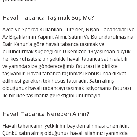
Havalı Tabanca Taşımak Suç Mu?
Avda Ve Sporda Kullanılan Tüfekler, Nişan Tabancaları Ve
Av Bıçaklarının Yapımı, Alımı, Satımı Ve Bulundurulmasına
Dair Kanun’a göre havalı tabanca taşımak ve
bulundurmak suç değildir. Ülkemizde 18 yaşından büyük
herkes ruhsatsız bir şekilde havalı tabanca satın alabilir
ve yanında size göndereceğimiz faturası ile birlikte
taşıyabilir. Havalı tabanca taşınması konusunda dikkat
edilmesi gereken tek husus faturadır. Satın almış
olduğunuz havalı tabancayı taşımak istiyorsanız faturası
ile birlikte taşımanız gerektiğini unutmayın.
Havalı Tabanca Nereden Alınır?
Havalı tabancanın yetkili bir bayiden alınması önemlidir.
Çünkü satın almış olduğunuz havalı silahınızı yanınızda