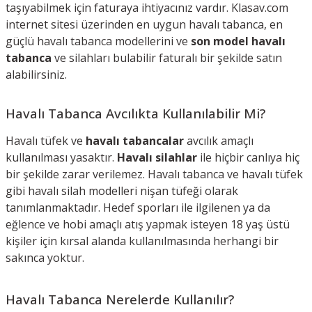
taşıyabilmek için faturaya ihtiyacınız vardır. Klasav.com
internet sitesi üzerinden en uygun havalı tabanca, en
güçlü havalı tabanca modellerini ve
son model havalı
tabanca
ve silahları bulabilir faturalı bir şekilde satın
alabilirsiniz.
Havalı Tabanca Avcılıkta Kullanılabilir Mi?
Havalı tüfek ve
havalı tabancalar
avcılık amaçlı
kullanılması yasaktır.
Havalı silahlar
ile hiçbir canlıya hiç
bir şekilde zarar verilemez. Havalı tabanca ve havalı tüfek
gibi havalı silah modelleri nişan tüfeği olarak
tanımlanmaktadır. Hedef sporları ile ilgilenen ya da
eğlence ve hobi amaçlı atış yapmak isteyen 18 yaş üstü
kişiler için kırsal alanda kullanılmasında herhangi bir
sakınca yoktur.
Havalı Tabanca Nerelerde Kullanılır?