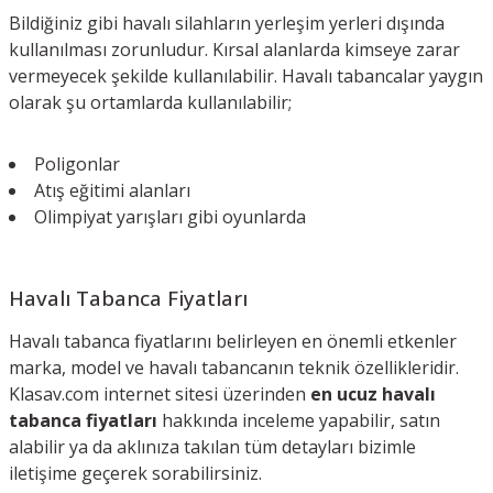
Bildiğiniz gibi havalı silahların yerleşim yerleri dışında
kullanılması zorunludur. Kırsal alanlarda kimseye zarar
vermeyecek şekilde kullanılabilir. Havalı tabancalar yaygın
olarak şu ortamlarda kullanılabilir;
Poligonlar
Atış eğitimi alanları
Olimpiyat yarışları gibi oyunlarda
Havalı Tabanca Fiyatları
Havalı tabanca fiyatlarını belirleyen en önemli etkenler
marka, model ve havalı tabancanın teknik özellikleridir.
Klasav.com internet sitesi üzerinden
en ucuz havalı
tabanca fiyatları
hakkında inceleme yapabilir, satın
alabilir ya da aklınıza takılan tüm detayları bizimle
iletişime geçerek sorabilirsiniz.