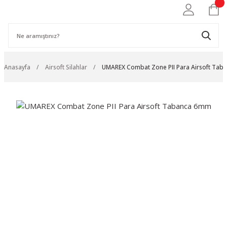
Anasayfa
Airsoft Silahlar
UMAREX Combat Zone PII Para Airsoft Ta