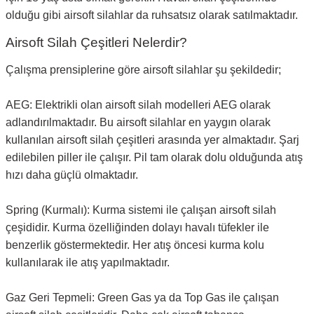
olduğu gibi airsoft silahlar da ruhsatsız olarak satılmaktadır.
Airsoft Silah Çeşitleri Nelerdir?
Çalışma prensiplerine göre airsoft silahlar şu şekildedir;
AEG: Elektrikli olan airsoft silah modelleri AEG olarak
adlandırılmaktadır. Bu airsoft silahlar en yaygın olarak
kullanılan airsoft silah çeşitleri arasında yer almaktadır. Şarj
edilebilen piller ile çalışır. Pil tam olarak dolu olduğunda atış
hızı daha güçlü olmaktadır.
Spring (Kurmalı): Kurma sistemi ile çalışan airsoft silah
çeşididir. Kurma özelliğinden dolayı havalı tüfekler ile
benzerlik göstermektedir. Her atış öncesi kurma kolu
kullanılarak ile atış yapılmaktadır.
Gaz Geri Tepmeli: Green Gas ya da Top Gas ile çalışan