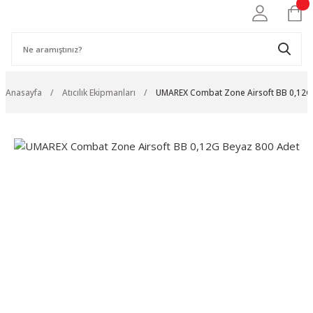
Anasayfa
Atıcılık Ekipmanları
UMAREX Combat Zone Airsoft BB 0,12G