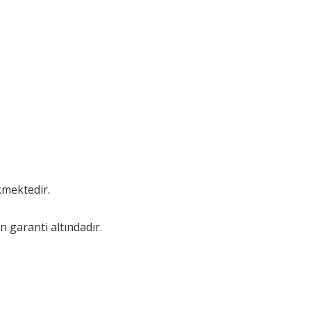
kmektedir.
n garanti altındadır.