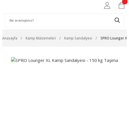
Anasayfa
Kamp Malzemeleri
Kamp Sandalyesi
SPRO Lounger XL