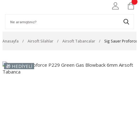
Anasayfa
Airsoft Silahlar
Airsoft Tabancalar
Sig Sauer Proforce
🎁 HEDİYELİ