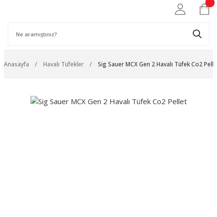
Anasayfa
Havalı Tüfekler
Sig Sauer MCX Gen 2 Havalı Tüfek Co2 Pelle