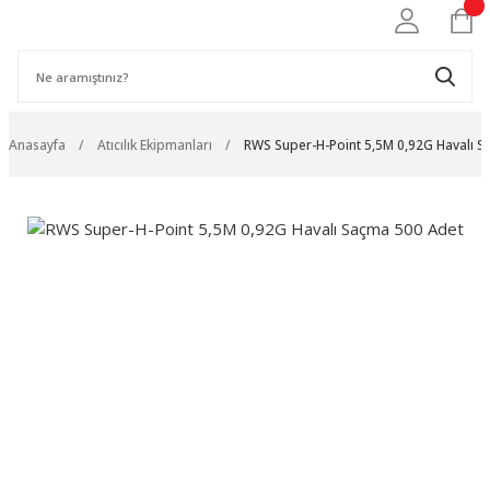
Anasayfa
Atıcılık Ekipmanları
RWS Super-H-Point 5,5M 0,92G Havalı 