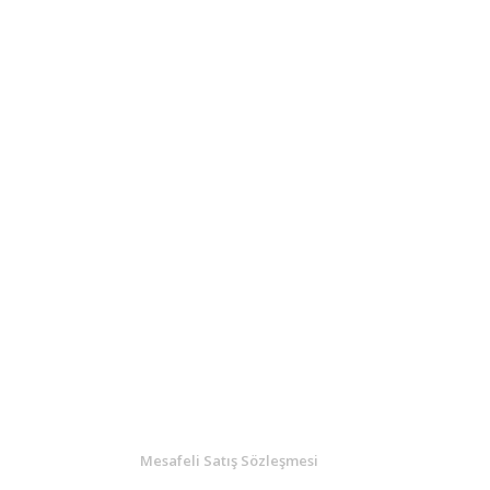
KURUMSAL
Mesafeli Satış Sözleşmesi