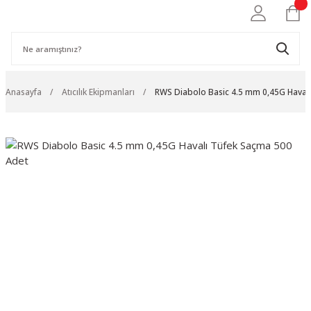
Anasayfa
Atıcılık Ekipmanları
RWS Diabolo Basic 4.5 mm 0,45G Haval