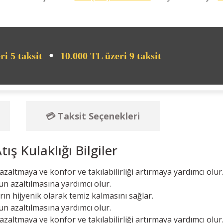
•
ri 5 taksit
10.000 TL üzeri 9 taksit
💳 Taksit Seçenekleri
ş Kulaklığı Bilgiler
zaltmaya ve konfor ve takılabilirliği artırmaya yardımcı olur
un azaltılmasına yardımcı olur.
arın hijyenik olarak temiz kalmasını sağlar.
un azaltılmasına yardımcı olur.
zaltmaya ve konfor ve takılabilirliği artırmaya yardımcı olur