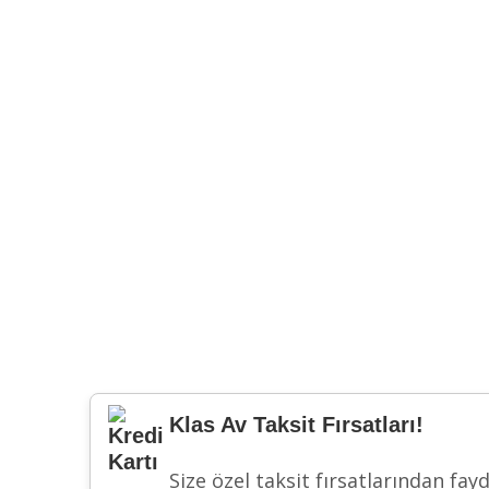
Klas Av Taksit Fırsatları!
Size özel taksit fırsatlarından fay