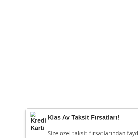
Klas Av Taksit Fırsatları!
Size özel taksit fırsatlarından fay