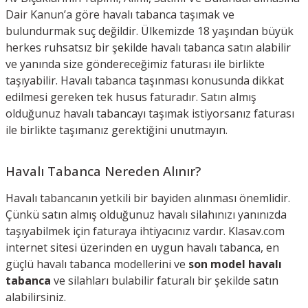
Dair Kanun’a göre havalı tabanca taşımak ve
bulundurmak suç değildir. Ülkemizde 18 yaşından büyük
herkes ruhsatsız bir şekilde havalı tabanca satın alabilir
ve yanında size göndereceğimiz faturası ile birlikte
taşıyabilir. Havalı tabanca taşınması konusunda dikkat
edilmesi gereken tek husus faturadır. Satın almış
olduğunuz havalı tabancayı taşımak istiyorsanız faturası
ile birlikte taşımanız gerektiğini unutmayın.
Havalı Tabanca Nereden Alınır?
Havalı tabancanın yetkili bir bayiden alınması önemlidir.
Çünkü satın almış olduğunuz havalı silahınızı yanınızda
taşıyabilmek için faturaya ihtiyacınız vardır. Klasav.com
internet sitesi üzerinden en uygun havalı tabanca, en
güçlü havalı tabanca modellerini ve
son model havalı
tabanca
ve silahları bulabilir faturalı bir şekilde satın
alabilirsiniz.