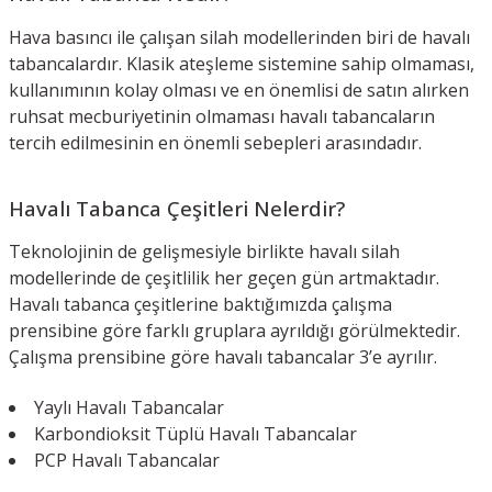
Hava basıncı ile çalışan silah modellerinden biri de havalı
tabancalardır. Klasik ateşleme sistemine sahip olmaması,
kullanımının kolay olması ve en önemlisi de satın alırken
ruhsat mecburiyetinin olmaması havalı tabancaların
tercih edilmesinin en önemli sebepleri arasındadır.
Havalı Tabanca Çeşitleri Nelerdir?
Teknolojinin de gelişmesiyle birlikte havalı silah
modellerinde de çeşitlilik her geçen gün artmaktadır.
Havalı tabanca çeşitlerine baktığımızda çalışma
prensibine göre farklı gruplara ayrıldığı görülmektedir.
Çalışma prensibine göre havalı tabancalar 3’e ayrılır.
Yaylı Havalı Tabancalar
Karbondioksit Tüplü Havalı Tabancalar
PCP Havalı Tabancalar