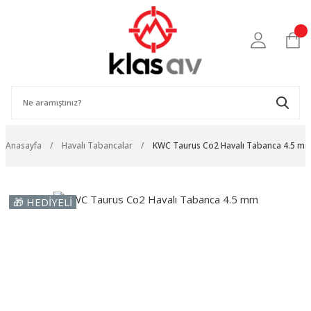
Anasayfa
Havalı Tabancalar
KWC Taurus Co2 Havalı Tabanca 4.5 m
🎁 HEDİYELİ