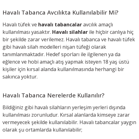
Havalı Tabanca Avcılıkta Kullanılabilir Mi?
Havalı tüfek ve
havalı tabancalar
avcılık amaçlı
kullanılması yasaktır.
Havalı silahlar
ile hiçbir canlıya hiç
bir şekilde zarar verilemez. Havalı tabanca ve havalı tüfek
gibi havalı silah modelleri nişan tüfeği olarak
tanımlanmaktadır. Hedef sporları ile ilgilenen ya da
eğlence ve hobi amaçlı atış yapmak isteyen 18 yaş üstü
kişiler için kırsal alanda kullanılmasında herhangi bir
sakınca yoktur.
Havalı Tabanca Nerelerde Kullanılır?
Bildiğiniz gibi havalı silahların yerleşim yerleri dışında
kullanılması zorunludur. Kırsal alanlarda kimseye zarar
vermeyecek şekilde kullanılabilir. Havalı tabancalar yaygın
olarak şu ortamlarda kullanılabilir;