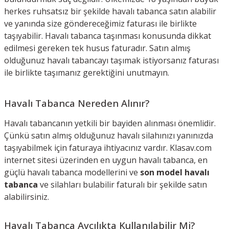
herkes ruhsatsız bir şekilde havalı tabanca satın alabilir
ve yanında size göndereceğimiz faturası ile birlikte
taşıyabilir. Havalı tabanca taşınması konusunda dikkat
edilmesi gereken tek husus faturadır. Satın almış
olduğunuz havalı tabancayı taşımak istiyorsanız faturası
ile birlikte taşımanız gerektiğini unutmayın.
Havalı Tabanca Nereden Alınır?
Havalı tabancanın yetkili bir bayiden alınması önemlidir.
Çünkü satın almış olduğunuz havalı silahınızı yanınızda
taşıyabilmek için faturaya ihtiyacınız vardır. Klasav.com
internet sitesi üzerinden en uygun havalı tabanca, en
güçlü havalı tabanca modellerini ve
son model havalı
tabanca
ve silahları bulabilir faturalı bir şekilde satın
alabilirsiniz.
Havalı Tabanca Avcılıkta Kullanılabilir Mi?