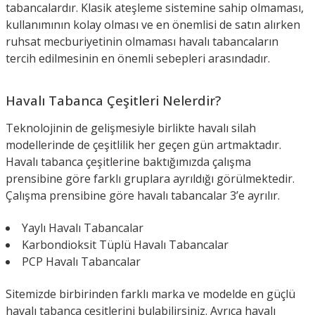
tabancalardır. Klasik ateşleme sistemine sahip olmaması,
kullanımının kolay olması ve en önemlisi de satın alırken
ruhsat mecburiyetinin olmaması havalı tabancaların
tercih edilmesinin en önemli sebepleri arasındadır.
Havalı Tabanca Çeşitleri Nelerdir?
Teknolojinin de gelişmesiyle birlikte havalı silah
modellerinde de çeşitlilik her geçen gün artmaktadır.
Havalı tabanca çeşitlerine baktığımızda çalışma
prensibine göre farklı gruplara ayrıldığı görülmektedir.
Çalışma prensibine göre havalı tabancalar 3’e ayrılır.
Yaylı Havalı Tabancalar
Karbondioksit Tüplü Havalı Tabancalar
PCP Havalı Tabancalar
Sitemizde birbirinden farklı marka ve modelde en güçlü
havalı tabanca çeşitlerini bulabilirsiniz. Ayrıca havalı