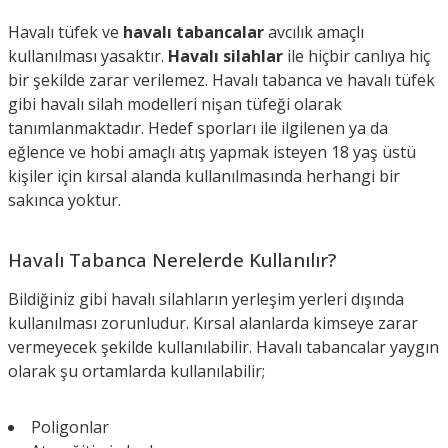
Havalı tüfek ve
havalı tabancalar
avcılık amaçlı
kullanılması yasaktır.
Havalı silahlar
ile hiçbir canlıya hiç
bir şekilde zarar verilemez. Havalı tabanca ve havalı tüfek
gibi havalı silah modelleri nişan tüfeği olarak
tanımlanmaktadır. Hedef sporları ile ilgilenen ya da
eğlence ve hobi amaçlı atış yapmak isteyen 18 yaş üstü
kişiler için kırsal alanda kullanılmasında herhangi bir
sakınca yoktur.
Havalı Tabanca Nerelerde Kullanılır?
Bildiğiniz gibi havalı silahların yerleşim yerleri dışında
kullanılması zorunludur. Kırsal alanlarda kimseye zarar
vermeyecek şekilde kullanılabilir. Havalı tabancalar yaygın
olarak şu ortamlarda kullanılabilir;
Poligonlar