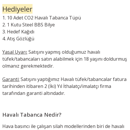
Hediyeler
10 Adet CO2 Havalı Tabanca Tüpü
1 Kutu Steel BBS Bilye
Hedef Kağıdı
Atış Gözlüğü
Yasal Uyarı:
Satışını yapmış olduğumuz havalı
tüfek/tabancaları satın alabilmek için 18 yaşını doldurmuş
olmanız gerekmektedir.
Garanti:
Satışını yaptığımız Havalı tüfek/tabancalar fatura
tarihinden itibaren 2 (İki) Yıl İthalatçı/imalatçı firma
tarafından garanti altındadır.
Havalı Tabanca Nedir?
Hava basıncı ile çalışan silah modellerinden biri de havalı