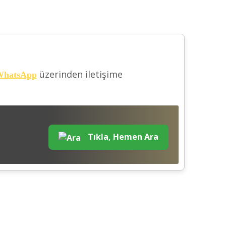
üzerinden iletişime
hatsApp
Tıkla, Hemen Ara