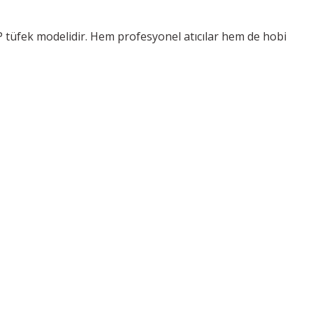
CP tüfek modelidir. Hem profesyonel atıcılar hem de hobi