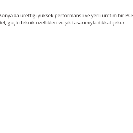
 Konya’da ürettiği yüksek performanslı ve yerli üretim bir P
, güçlü teknik özellikleri ve şık tasarımıyla dikkat çeker.