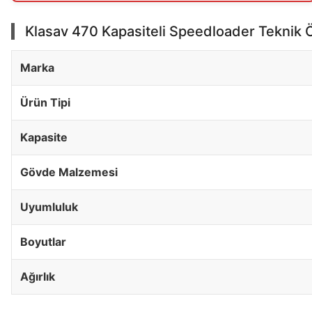
Klasav 470 Kapasiteli Speedloader Teknik Öz
Marka
Ürün Tipi
Kapasite
Gövde Malzemesi
Uyumluluk
Boyutlar
Ağırlık