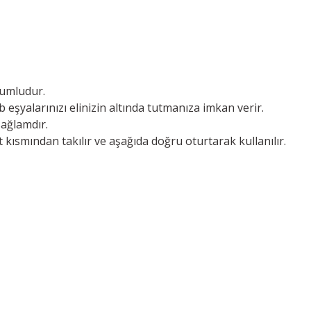
yumludur.
eşyalarınızı elinizin altında tutmanıza imkan verir.
ağlamdır.
 kısmından takılır ve aşağıda doğru oturtarak kullanılır.