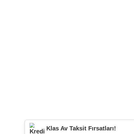
Klas Av Taksit Fırsatları!