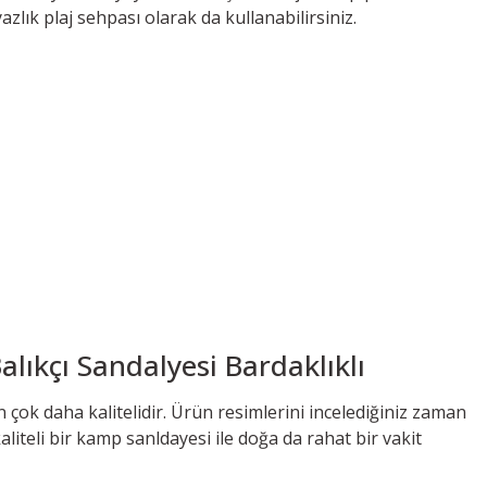
zlık plaj sehpası olarak da kullanabilirsiniz.
alıkçı Sandalyesi Bardaklıklı
 çok daha kalitelidir. Ürün resimlerini incelediğiniz zaman
kaliteli bir kamp sanldayesi ile doğa da rahat bir vakit