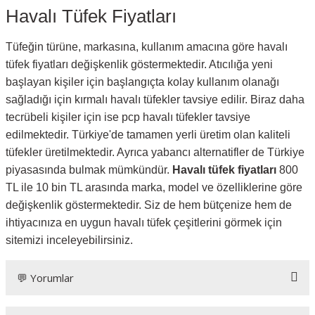
Havalı Tüfek Fiyatları
Tüfeğin türüne, markasına, kullanım amacına göre havalı
tüfek fiyatları değişkenlik göstermektedir. Atıcılığa yeni
başlayan kişiler için başlangıçta kolay kullanım olanağı
sağladığı için kırmalı havalı tüfekler tavsiye edilir. Biraz daha
tecrübeli kişiler için ise pcp havalı tüfekler tavsiye
edilmektedir. Türkiye'de tamamen yerli üretim olan kaliteli
tüfekler üretilmektedir. Ayrıca yabancı alternatifler de Türkiye
piyasasında bulmak mümkündür.
Havalı tüfek fiyatları
800
TL ile 10 bin TL arasında marka, model ve özelliklerine göre
değişkenlik göstermektedir. Siz de hem bütçenize hem de
ihtiyacınıza en uygun havalı tüfek çeşitlerini görmek için
sitemizi inceleyebilirsiniz.
💬 Yorumlar