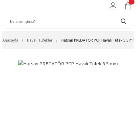
Anasayfa
Havalı Tüfekler
Hatsan PREDATÖR PCP Havalı Tüfek 5.5 mm