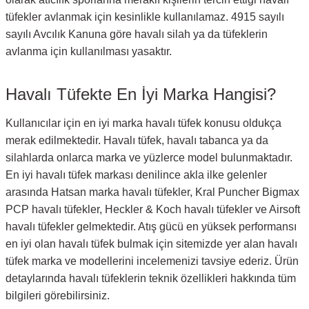
tüfekler avlanmak için kesinlikle kullanılamaz. 4915 sayılı
sayılı Avcılık Kanuna göre havalı silah ya da tüfeklerin
avlanma için kullanılması yasaktır.
Havalı Tüfekte En İyi Marka Hangisi?
Kullanıcılar için en iyi marka havalı tüfek konusu oldukça
merak edilmektedir. Havalı tüfek, havalı tabanca ya da
silahlarda onlarca marka ve yüzlerce model bulunmaktadır.
En iyi havalı tüfek markası denilince akla ilke gelenler
arasında Hatsan marka havalı tüfekler, Kral Puncher Bigmax
PCP havalı tüfekler, Heckler & Koch havalı tüfekler ve Airsoft
havalı tüfekler gelmektedir. Atış gücü en yüksek performansı
en iyi olan havalı tüfek bulmak için sitemizde yer alan havalı
tüfek marka ve modellerini incelemenizi tavsiye ederiz. Ürün
detaylarında havalı tüfeklerin teknik özellikleri hakkında tüm
bilgileri görebilirsiniz.