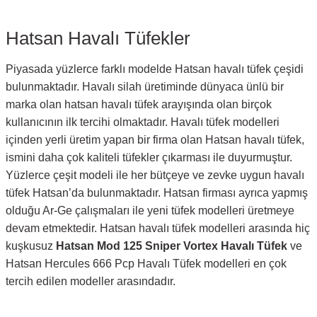
Hatsan Havalı Tüfekler
Piyasada yüzlerce farklı modelde Hatsan havalı tüfek çeşidi
bulunmaktadır. Havalı silah üretiminde dünyaca ünlü bir
marka olan hatsan havalı tüfek arayışında olan birçok
kullanıcının ilk tercihi olmaktadır. Havalı tüfek modelleri
içinden yerli üretim yapan bir firma olan Hatsan havalı tüfek,
ismini daha çok kaliteli tüfekler çıkarması ile duyurmuştur.
Yüzlerce çeşit modeli ile her bütçeye ve zevke uygun havalı
tüfek Hatsan’da bulunmaktadır. Hatsan firması ayrıca yapmış
olduğu Ar-Ge çalışmaları ile yeni tüfek modelleri üretmeye
devam etmektedir. Hatsan havalı tüfek modelleri arasında hiç
kuşkusuz
Hatsan Mod 125 Sniper Vortex Havalı Tüfek
ve
Hatsan Hercules 666 Pcp Havalı Tüfek modelleri en çok
tercih edilen modeller arasındadır.