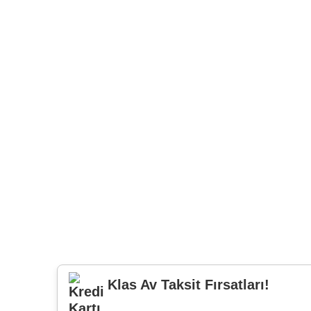
Klas Av Taksit Fırsatları!