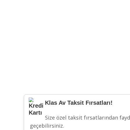
Klas Av Taksit Fırsatları!
Size özel taksit fırsatlarından fay
geçebilirsiniz.