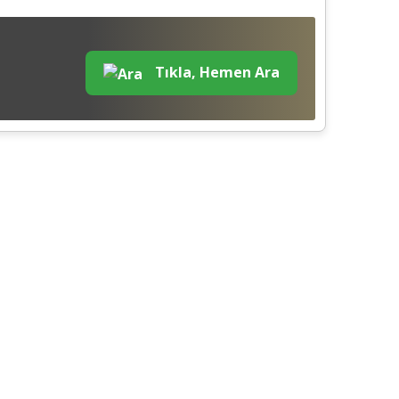
Tıkla, Hemen Ara