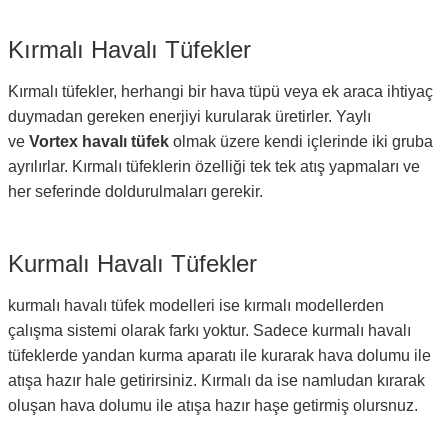
Kırmalı Havalı Tüfekler
Kırmalı tüfekler, herhangi bir hava tüpü veya ek araca ihtiyaç
duymadan gereken enerjiyi kurularak üretirler. Yaylı
ve
Vortex havalı tüfek
olmak üzere kendi içlerinde iki gruba
ayrılırlar. Kırmalı tüfeklerin özelliği tek tek atış yapmaları ve
her seferinde doldurulmaları gerekir.
Kurmalı Havalı Tüfekler
kurmalı havalı tüfek modelleri ise kırmalı modellerden
çalışma sistemi olarak farkı yoktur. Sadece kurmalı havalı
tüfeklerde yandan kurma aparatı ile kurarak hava dolumu ile
atışa hazır hale getirirsiniz. Kırmalı da ise namludan kırarak
oluşan hava dolumu ile atışa hazır haşe getirmiş olursnuz.