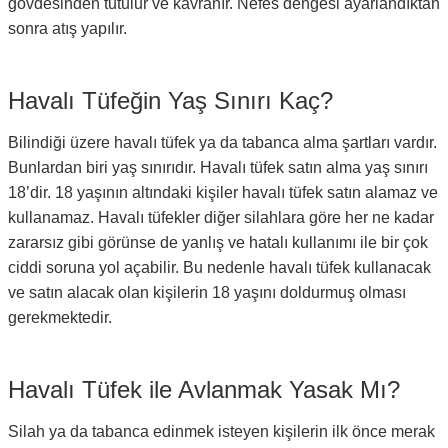
gövdesinden tutulur ve kavranır. Nefes dengesi ayarlandıktan
sonra atış yapılır.
Havalı Tüfeğin Yaş Sınırı Kaç?
Bilindiği üzere havalı tüfek ya da tabanca alma şartları vardır.
Bunlardan biri yaş sınırıdır. Havalı tüfek satın alma yaş sınırı
18’dir. 18 yaşının altındaki kişiler havalı tüfek satın alamaz ve
kullanamaz. Havalı tüfekler diğer silahlara göre her ne kadar
zararsız gibi görünse de yanlış ve hatalı kullanımı ile bir çok
ciddi soruna yol açabilir. Bu nedenle havalı tüfek kullanacak
ve satın alacak olan kişilerin 18 yaşını doldurmuş olması
gerekmektedir.
Havalı Tüfek ile Avlanmak Yasak Mı?
Silah ya da tabanca edinmek isteyen kişilerin ilk önce merak