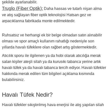
şekilde ayarlanabilir.
Truglo (Fiber Optik):
Daha hassas ve tutarlı nişan alma
ve atış sağlayan fiber optik teknolojisi Hatsan gez ve
arpacıklarına fabrikada monte edilmektedir.
Ruhsatsız ve herhangi ek bir belge olmadan satın alınabilir
olması ve spor amaçlı kullanım rahatlığı nedeniyle son
yıllarda havalı tüfeklere olan rağbet artış göstermektedir.
Atıcılık sporu ile ilgilenen ya da hobi olarak atıcılığa merak
salan kişiler ateşli silah ya da kurusıkı tabanca yerine artık
havalı tüfek ya da havalı tabanca tercih ediyor. Havalı tüfekler
hakkında merak edilen tüm bilgileri açıklama kısmında
bulabilirsiniz.
Havalı Tüfek Nedir?
Havalı tüfekler sıkıştırılmış hava enerjisi ile atış yapılan silah