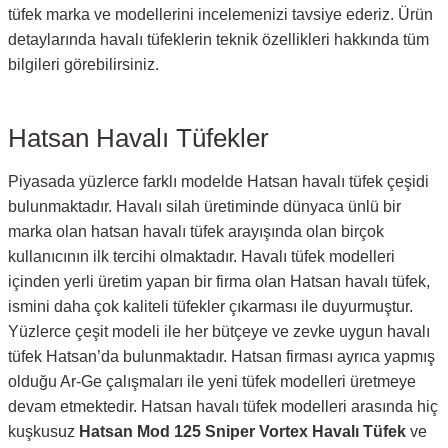
tüfek marka ve modellerini incelemenizi tavsiye ederiz. Ürün
detaylarında havalı tüfeklerin teknik özellikleri hakkında tüm
bilgileri görebilirsiniz.
Hatsan Havalı Tüfekler
Piyasada yüzlerce farklı modelde Hatsan havalı tüfek çeşidi
bulunmaktadır. Havalı silah üretiminde dünyaca ünlü bir
marka olan hatsan havalı tüfek arayışında olan birçok
kullanıcının ilk tercihi olmaktadır. Havalı tüfek modelleri
içinden yerli üretim yapan bir firma olan Hatsan havalı tüfek,
ismini daha çok kaliteli tüfekler çıkarması ile duyurmuştur.
Yüzlerce çeşit modeli ile her bütçeye ve zevke uygun havalı
tüfek Hatsan’da bulunmaktadır. Hatsan firması ayrıca yapmış
olduğu Ar-Ge çalışmaları ile yeni tüfek modelleri üretmeye
devam etmektedir. Hatsan havalı tüfek modelleri arasında hiç
kuşkusuz
Hatsan Mod 125 Sniper Vortex Havalı Tüfek
ve