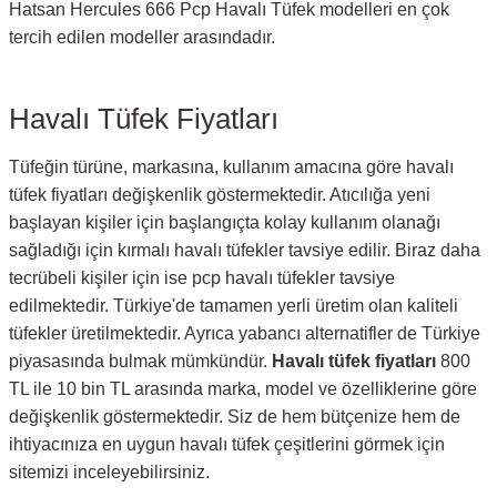
Hatsan Hercules 666 Pcp Havalı Tüfek modelleri en çok
tercih edilen modeller arasındadır.
Havalı Tüfek Fiyatları
Tüfeğin türüne, markasına, kullanım amacına göre havalı
tüfek fiyatları değişkenlik göstermektedir. Atıcılığa yeni
başlayan kişiler için başlangıçta kolay kullanım olanağı
sağladığı için kırmalı havalı tüfekler tavsiye edilir. Biraz daha
tecrübeli kişiler için ise pcp havalı tüfekler tavsiye
edilmektedir. Türkiye'de tamamen yerli üretim olan kaliteli
tüfekler üretilmektedir. Ayrıca yabancı alternatifler de Türkiye
piyasasında bulmak mümkündür.
Havalı tüfek fiyatları
800
TL ile 10 bin TL arasında marka, model ve özelliklerine göre
değişkenlik göstermektedir. Siz de hem bütçenize hem de
ihtiyacınıza en uygun havalı tüfek çeşitlerini görmek için
sitemizi inceleyebilirsiniz.