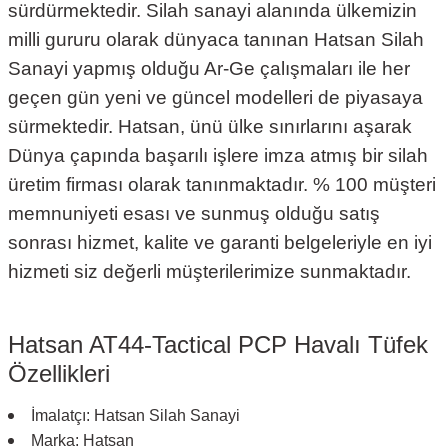
sürdürmektedir. Silah sanayi alanında ülkemizin
milli gururu olarak dünyaca tanınan Hatsan Silah
Sanayi yapmış olduğu Ar-Ge çalışmaları ile her
geçen gün yeni ve güncel modelleri de piyasaya
sürmektedir. Hatsan, ünü ülke sınırlarını aşarak
Dünya çapında başarılı işlere imza atmış bir silah
üretim firması olarak tanınmaktadır. % 100 müşteri
memnuniyeti esası ve sunmuş olduğu satış
sonrası hizmet, kalite ve garanti belgeleriyle en iyi
hizmeti siz değerli müşterilerimize sunmaktadır.
Hatsan AT44-Tactical PCP Havalı Tüfek
Özellikleri
İmalatçı: Hatsan Silah Sanayi
Marka: Hatsan