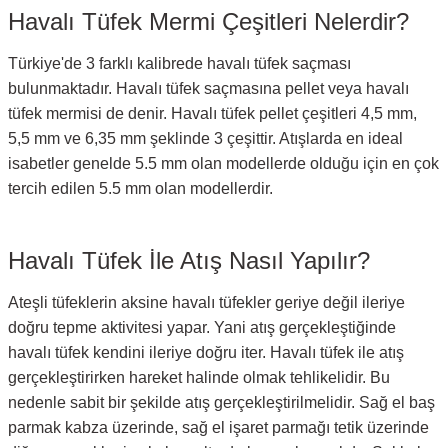
Havalı Tüfek Mermi Çeşitleri Nelerdir?
Türkiye'de 3 farklı kalibrede havalı tüfek saçması
bulunmaktadır. Havalı tüfek saçmasına pellet veya havalı
tüfek mermisi de denir. Havalı tüfek pellet çeşitleri 4,5 mm,
5,5 mm ve 6,35 mm şeklinde 3 çeşittir. Atışlarda en ideal
isabetler genelde 5.5 mm olan modellerde olduğu için en çok
tercih edilen 5.5 mm olan modellerdir.
Havalı Tüfek İle Atış Nasıl Yapılır?
Ateşli tüfeklerin aksine havalı tüfekler geriye değil ileriye
doğru tepme aktivitesi yapar. Yani atış gerçekleştiğinde
havalı tüfek kendini ileriye doğru iter. Havalı tüfek ile atış
gerçekleştirirken hareket halinde olmak tehlikelidir. Bu
nedenle sabit bir şekilde atış gerçekleştirilmelidir. Sağ el baş
parmak kabza üzerinde, sağ el işaret parmağı tetik üzerinde