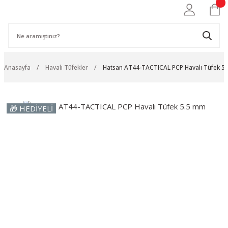
Anasayfa
Havalı Tüfekler
Hatsan AT44-TACTICAL PCP Havalı Tüfek 5
🎁 HEDİYELİ