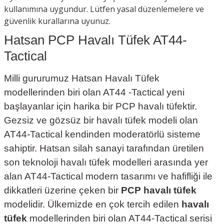
kullanımına uygundur. Lütfen yasal düzenlemelere ve
güvenlik kurallarına uyunuz.
Hatsan PCP Havalı Tüfek AT44-
Tactical
Milli gururumuz Hatsan Havalı Tüfek
modellerinden biri olan AT44 -Tactical yeni
başlayanlar için harika bir PCP havalı tüfektir.
Gezsiz ve gözsüz bir havalı tüfek modeli olan
AT44-Tactical kendinden moderatörlü sisteme
sahiptir. Hatsan silah sanayi tarafından üretilen
son teknoloji havalı tüfek modelleri arasında yer
alan AT44-Tactical modern tasarımı ve hafifliği ile
dikkatleri üzerine çeken bir
PCP havalı tüfek
modelidir. Ülkemizde en çok tercih edilen
havalı
tüfek
modellerinden biri olan AT44-Tactical serisi