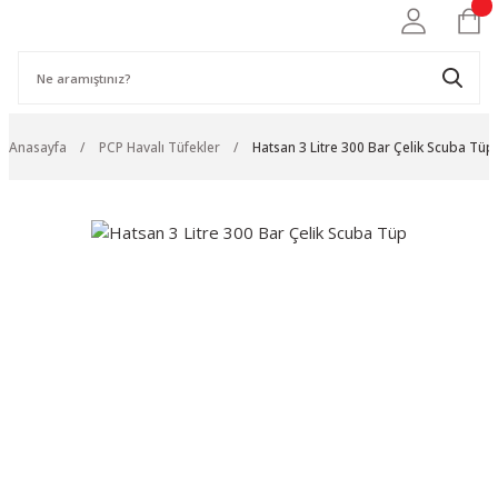
Anasayfa
PCP Havalı Tüfekler
Hatsan 3 Litre 300 Bar Çelik Scuba Tüp