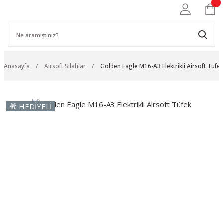
Anasayfa
Airsoft Silahlar
Golden Eagle M16-A3 Elektrikli Airsoft Tüfek
🎁 HEDİYELİ