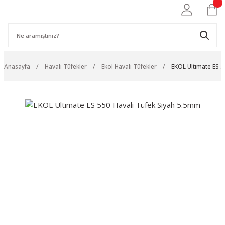
Anasayfa
Havalı Tüfekler
Ekol Havalı Tüfekler
EKOL Ultimate ES 5