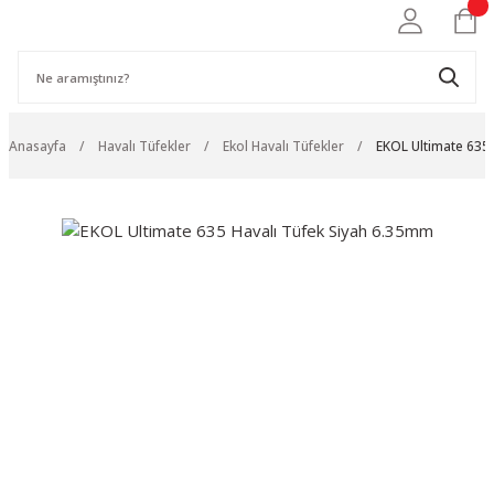
Anasayfa
Havalı Tüfekler
Ekol Havalı Tüfekler
EKOL Ultimate 635