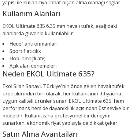
yapısı ile kullanıcıya rahat nişan alma olanağı sağlar.
Kullanım Alanları
EKOL Ultimate 635 6.35 mm havalı tüfek, aşağıdaki
alanlarda güvenle kullanılabilir:
Hedef antrenmanları
Sportif atıcılık
Hobi amaçlı atış
Açık alan denemeleri
Neden EKOL Ultimate 635?
Ekol Silah Sanayi, Türkiye'nin önde gelen havalı tüfek
üreticilerinden biri olarak, her kullanıcının ihtiyacına
uygun kaliteli ürünler sunar. EKOL Ultimate 635, hem
performans hem de dayanıklılık açısından üst seviye bir
modeldir. Kullanıcısına profesyonel bir deneyim
sunarken, ekonomik fiyat yapısıyla da dikkat çeker.
Satın Alma Avantajları