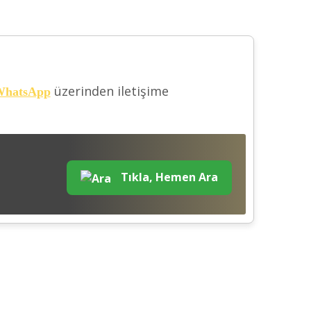
üzerinden iletişime
hatsApp
Tıkla, Hemen Ara