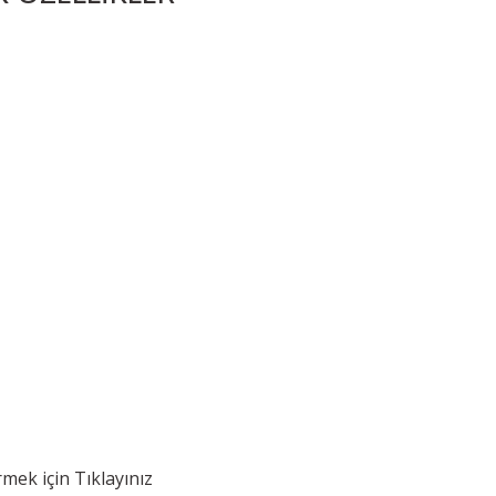
rmek için
Tıklayınız