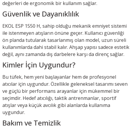
değerleri de ergonomik bir kullanım sağlar.
Güvenlik ve Dayanıklılık
EKOL ESP 1550 H, sahip olduğu mekanik emniyet sistemi
ile istenmeyen atışların önüne geçer. Kullanıcı güvenliği
ön planda tutularak tasarlanmış olan model, uzun süreli
kullanımlarda dahi stabil kalır. Ahşap yapısı sadece estetik
değil, aynı zamanda dış darbelere karşı da direnç sağlar.
Kimler İçin Uygundur?
Bu tüfek, hem yeni başlayanlar hem de profesyonel
atıcılar için uygundur. Özellikle geleneksel tasarımı seven
ve güçlü bir performans arayanlar için mükemmel bir
seçimdir. Hedef atıcılığı, taktik antrenmanlar, sportif
atışlar veya küçük avcılık gibi alanlarda kullanıma
uygundur.
Bakım ve Temizlik