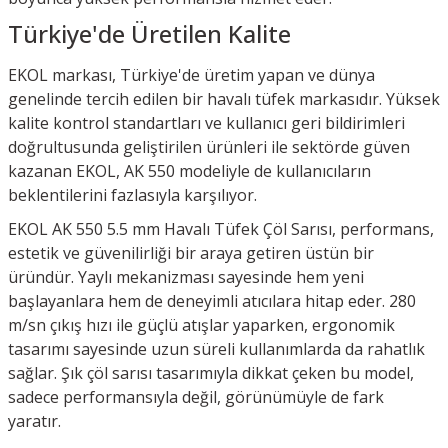
Türkiye'de Üretilen Kalite
EKOL markası, Türkiye'de üretim yapan ve dünya
genelinde tercih edilen bir havalı tüfek markasıdır. Yüksek
kalite kontrol standartları ve kullanıcı geri bildirimleri
doğrultusunda geliştirilen ürünleri ile sektörde güven
kazanan EKOL, AK 550 modeliyle de kullanıcıların
beklentilerini fazlasıyla karşılıyor.
EKOL AK 550 5.5 mm Havalı Tüfek Çöl Sarısı, performans,
estetik ve güvenilirliği bir araya getiren üstün bir
üründür. Yaylı mekanizması sayesinde hem yeni
başlayanlara hem de deneyimli atıcılara hitap eder. 280
m/sn çıkış hızı ile güçlü atışlar yaparken, ergonomik
tasarımı sayesinde uzun süreli kullanımlarda da rahatlık
sağlar. Şık çöl sarısı tasarımıyla dikkat çeken bu model,
sadece performansıyla değil, görünümüyle de fark
yaratır.