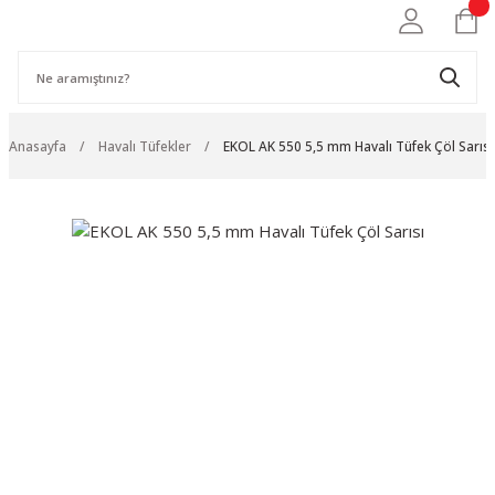
Anasayfa
Havalı Tüfekler
EKOL AK 550 5,5 mm Havalı Tüfek Çöl Sarısı