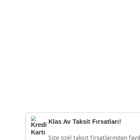
Klas Av Taksit Fırsatları!
Size özel taksit fırsatlarından fay