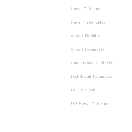
Havalı Tüfekler
Havalı Tabancalar
Airsoft Tüfekler
Airsoft Tabancalar
Hatsan Havalı Tüfekler
Ekol Havalı Tabancalar
Çakı ve Bıçak
PCP Havalı Tüfekler