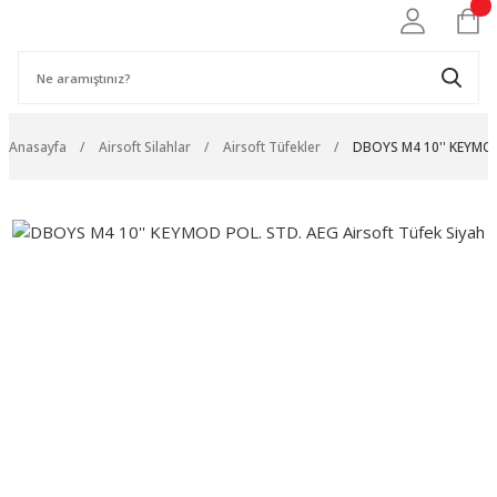
Anasayfa
Airsoft Silahlar
Airsoft Tüfekler
DBOYS M4 10'' KEYMOD 