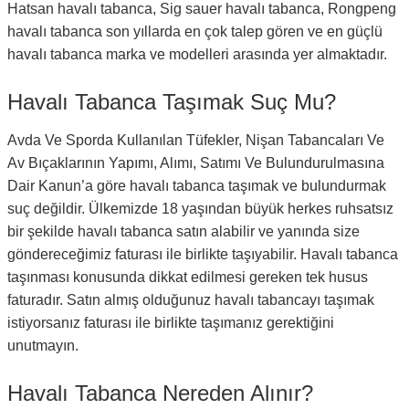
Hatsan havalı tabanca, Sig sauer havalı tabanca, Rongpeng
havalı tabanca son yıllarda en çok talep gören ve en güçlü
havalı tabanca marka ve modelleri arasında yer almaktadır.
Havalı Tabanca Taşımak Suç Mu?
Avda Ve Sporda Kullanılan Tüfekler, Nişan Tabancaları Ve
Av Bıçaklarının Yapımı, Alımı, Satımı Ve Bulundurulmasına
Dair Kanun’a göre havalı tabanca taşımak ve bulundurmak
suç değildir. Ülkemizde 18 yaşından büyük herkes ruhsatsız
bir şekilde havalı tabanca satın alabilir ve yanında size
göndereceğimiz faturası ile birlikte taşıyabilir. Havalı tabanca
taşınması konusunda dikkat edilmesi gereken tek husus
faturadır. Satın almış olduğunuz havalı tabancayı taşımak
istiyorsanız faturası ile birlikte taşımanız gerektiğini
unutmayın.
Havalı Tabanca Nereden Alınır?