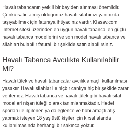
Havalı tabancanın yetkili bir bayiden alınması önemlidir.
Çünkü satın almış olduğunuz havalı silahınızı yanınızda
taşıyabilmek için faturaya ihtiyacınız vardır. Klasav.com
internet sitesi üzerinden en uygun havalı tabanca, en güçlü
havalı tabanca modellerini ve son model havalı tabanca ve
silahları bulabilir faturalı bir şekilde satın alabilirsiniz.
Havalı Tabanca Avcılıkta Kullanılabilir
Mi?
Havalı tüfek ve havalı tabancalar avcılık amaçlı kullanılması
yasaktır. Havalı silahlar ile hiçbir canlıya hiç bir şekilde zarar
verilemez. Havalı tabanca ve havalı tüfek gibi havalı silah
modelleri nişan tüfeği olarak tanımlanmaktadır. Hedef
sporları ile ilgilenen ya da eğlence ve hobi amaçlı atış
yapmak isteyen 18 yaş üstü kişiler için kırsal alanda
kullanılmasında herhangi bir sakınca yoktur.