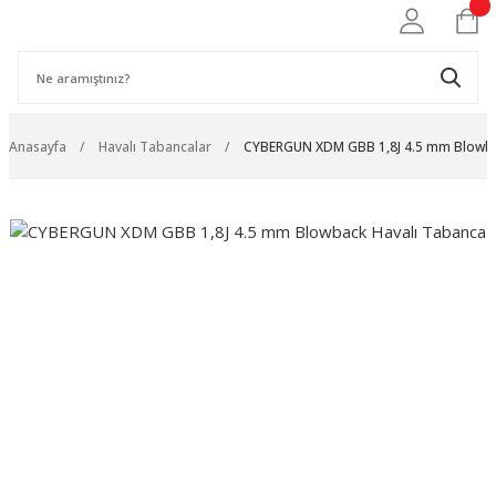
Anasayfa
Havalı Tabancalar
CYBERGUN XDM GBB 1,8J 4.5 mm Blowba