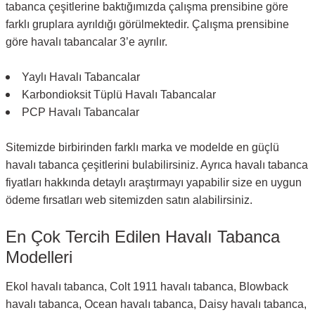
tabanca çeşitlerine baktığımızda çalışma prensibine göre
farklı gruplara ayrıldığı görülmektedir. Çalışma prensibine
göre havalı tabancalar 3’e ayrılır.
Yaylı Havalı Tabancalar
Karbondioksit Tüplü Havalı Tabancalar
PCP Havalı Tabancalar
Sitemizde birbirinden farklı marka ve modelde en güçlü
havalı tabanca çeşitlerini bulabilirsiniz. Ayrıca havalı tabanca
fiyatları hakkında detaylı araştırmayı yapabilir size en uygun
ödeme fırsatları web sitemizden satın alabilirsiniz.
En Çok Tercih Edilen Havalı Tabanca
Modelleri
Ekol havalı tabanca, Colt 1911 havalı tabanca, Blowback
havalı tabanca, Ocean havalı tabanca, Daisy havalı tabanca,