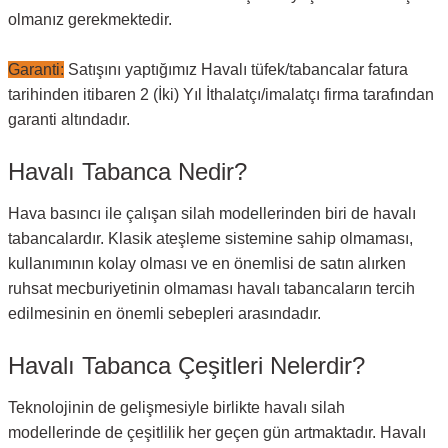
olmanız gerekmektedir.
Garanti:
Satışını yaptığımız Havalı tüfek/tabancalar fatura
tarihinden itibaren 2 (İki) Yıl İthalatçı/imalatçı firma tarafından
garanti altındadır.
Havalı Tabanca Nedir?
Hava basıncı ile çalışan silah modellerinden biri de havalı
tabancalardır. Klasik ateşleme sistemine sahip olmaması,
kullanımının kolay olması ve en önemlisi de satın alırken
ruhsat mecburiyetinin olmaması havalı tabancaların tercih
edilmesinin en önemli sebepleri arasındadır.
Havalı Tabanca Çeşitleri Nelerdir?
Teknolojinin de gelişmesiyle birlikte havalı silah
modellerinde de çeşitlilik her geçen gün artmaktadır. Havalı