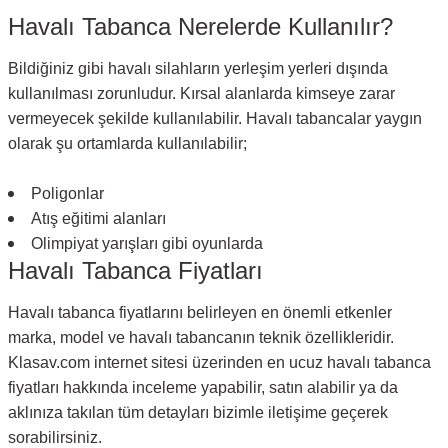
Havalı Tabanca Nerelerde Kullanılır?
Bildiğiniz gibi havalı silahların yerleşim yerleri dışında
kullanılması zorunludur. Kırsal alanlarda kimseye zarar
vermeyecek şekilde kullanılabilir. Havalı tabancalar yaygın
olarak şu ortamlarda kullanılabilir;
Poligonlar
Atış eğitimi alanları
Olimpiyat yarışları gibi oyunlarda
Havalı Tabanca Fiyatları
Havalı tabanca fiyatlarını belirleyen en önemli etkenler
marka, model ve havalı tabancanın teknik özellikleridir.
Klasav.com internet sitesi üzerinden en ucuz havalı tabanca
fiyatları hakkında inceleme yapabilir, satın alabilir ya da
aklınıza takılan tüm detayları bizimle iletişime geçerek
sorabilirsiniz.