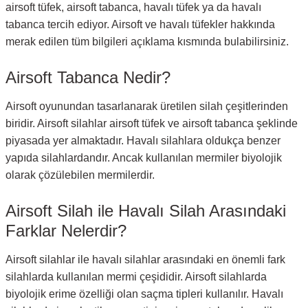
airsoft tüfek, airsoft tabanca, havalı tüfek ya da havalı
tabanca tercih ediyor. Airsoft ve havalı tüfekler hakkında
merak edilen tüm bilgileri açıklama kısmında bulabilirsiniz.
Airsoft Tabanca Nedir?
Airsoft oyunundan tasarlanarak üretilen silah çeşitlerinden
biridir. Airsoft silahlar airsoft tüfek ve airsoft tabanca şeklinde
piyasada yer almaktadır. Havalı silahlara oldukça benzer
yapıda silahlardandır. Ancak kullanılan mermiler biyolojik
olarak çözülebilen mermilerdir.
Airsoft Silah ile Havalı Silah Arasındaki
Farklar Nelerdir?
Airsoft silahlar ile havalı silahlar arasındaki en önemli fark
silahlarda kullanılan mermi çeşididir. Airsoft silahlarda
biyolojik erime özelliği olan saçma tipleri kullanılır. Havalı