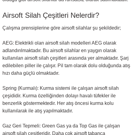
Airsoft Silah Çeşitleri Nelerdir?
Çalışma prensiplerine göre airsoft silahlar şu şekildedir;
AEG: Elektrikli olan airsoft silah modelleri AEG olarak
adlandırılmaktadır. Bu airsoft silahlar en yaygın olarak
kullanılan airsoft silah çeşitleri arasında yer almaktadır. Şarj
edilebilen piller ile çalışır. Pil tam olarak dolu olduğunda atış
hızı daha güçlü olmaktadır.
Spring (Kurmalı): Kurma sistemi ile çalışan airsoft silah
çeşididir. Kurma özelliğinden dolayı havalı tüfekler ile
benzerlik göstermektedir. Her atış öncesi kurma kolu
kullanılarak ile atış yapılmaktadır.
Gaz Geri Tepmeli: Green Gas ya da Top Gas ile çalışan
airsoft silah çeşitleridir. Daha çok airsoft tabanca