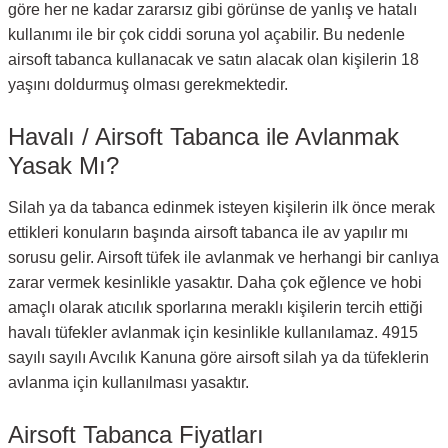
göre her ne kadar zararsız gibi görünse de yanlış ve hatalı
kullanımı ile bir çok ciddi soruna yol açabilir. Bu nedenle
airsoft tabanca kullanacak ve satın alacak olan kişilerin 18
yaşını doldurmuş olması gerekmektedir.
Havalı / Airsoft Tabanca ile Avlanmak
Yasak Mı?
Silah ya da tabanca edinmek isteyen kişilerin ilk önce merak
ettikleri konuların başında airsoft tabanca ile av yapılır mı
sorusu gelir. Airsoft tüfek ile avlanmak ve herhangi bir canlıya
zarar vermek kesinlikle yasaktır. Daha çok eğlence ve hobi
amaçlı olarak atıcılık sporlarına meraklı kişilerin tercih ettiği
havalı tüfekler avlanmak için kesinlikle kullanılamaz. 4915
sayılı sayılı Avcılık Kanuna göre airsoft silah ya da tüfeklerin
avlanma için kullanılması yasaktır.
Airsoft Tabanca Fiyatları