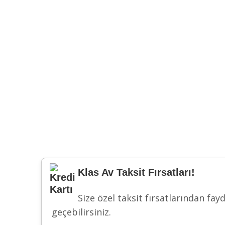
Klas Av Taksit Fırsatları!
Size özel taksit fırsatlarından fay
geçebilirsiniz.