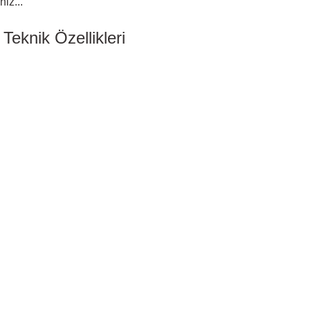
niz...
Teknik Özellikleri