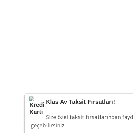
Klas Av Taksit Fırsatları!
Size özel taksit fırsatlarından fay
geçebilirsiniz.