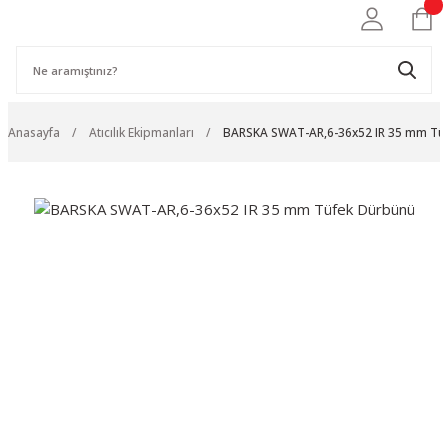
Anasayfa
Atıcılık Ekipmanları
BARSKA SWAT-AR,6-36x52 IR 35 mm Tü