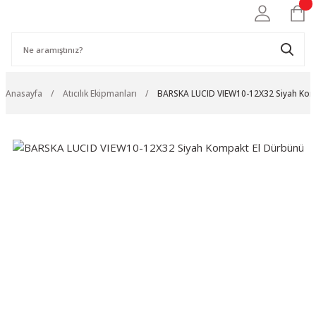
Anasayfa
Atıcılık Ekipmanları
BARSKA LUCID VIEW10-12X32 Siyah Kom