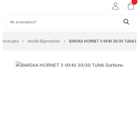
Anasayfa
Atıcılık Ekipmanları
BARSKA HORNET 3-9X40 30/30 Tüfek D