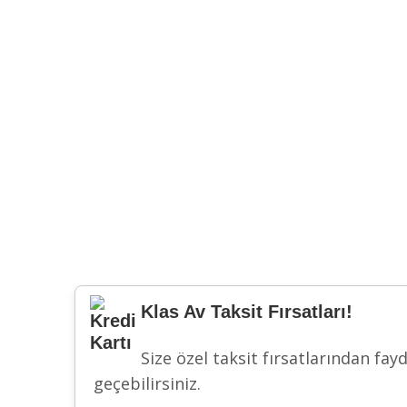
Klas Av Taksit Fırsatları!
Size özel taksit fırsatlarından fay
geçebilirsiniz.