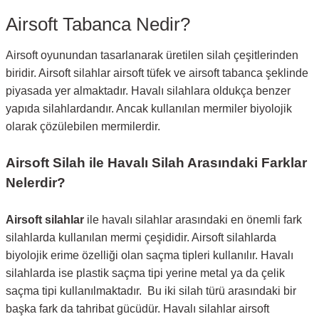
Airsoft Tabanca Nedir?
Airsoft oyunundan tasarlanarak üretilen silah çeşitlerinden
biridir. Airsoft silahlar airsoft tüfek ve airsoft tabanca şeklinde
piyasada yer almaktadır. Havalı silahlara oldukça benzer
yapıda silahlardandır. Ancak kullanılan mermiler biyolojik
olarak çözülebilen mermilerdir.
Airsoft Silah ile Havalı Silah Arasındaki Farklar
Nelerdir?
Airsoft silahlar
ile havalı silahlar arasındaki en önemli fark
silahlarda kullanılan mermi çeşididir. Airsoft silahlarda
biyolojik erime özelliği olan saçma tipleri kullanılır. Havalı
silahlarda ise plastik saçma tipi yerine metal ya da çelik
saçma tipi kullanılmaktadır. Bu iki silah türü arasındaki bir
başka fark da tahribat gücüdür. Havalı silahlar airsoft