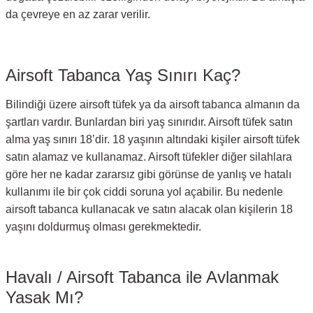
da çevreye en az zarar verilir.
Airsoft Tabanca Yaş Sınırı Kaç?
Bilindiği üzere airsoft tüfek ya da airsoft tabanca almanın da
şartları vardır. Bunlardan biri yaş sınırıdır. Airsoft tüfek satın
alma yaş sınırı 18’dir. 18 yaşının altındaki kişiler airsoft tüfek
satın alamaz ve kullanamaz. Airsoft tüfekler diğer silahlara
göre her ne kadar zararsız gibi görünse de yanlış ve hatalı
kullanımı ile bir çok ciddi soruna yol açabilir. Bu nedenle
airsoft tabanca kullanacak ve satın alacak olan kişilerin 18
yaşını doldurmuş olması gerekmektedir.
Havalı / Airsoft Tabanca ile Avlanmak
Yasak Mı?