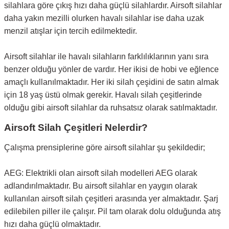
silahlara göre çıkış hızı daha güçlü silahlardır. Airsoft silahlar
daha yakın mezilli olurken havalı silahlar ise daha uzak
menzil atışlar için tercih edilmektedir.
Airsoft silahlar ile havalı silahların farklılıklarının yanı sıra
benzer olduğu yönler de vardır. Her ikisi de hobi ve eğlence
amaçlı kullanılmaktadır. Her iki silah çeşidini de satın almak
için 18 yaş üstü olmak gerekir. Havalı silah çeşitlerinde
olduğu gibi airsoft silahlar da ruhsatsız olarak satılmaktadır.
Airsoft Silah Çeşitleri Nelerdir?
Çalışma prensiplerine göre airsoft silahlar şu şekildedir;
AEG: Elektrikli olan airsoft silah modelleri AEG olarak
adlandırılmaktadır. Bu airsoft silahlar en yaygın olarak
kullanılan airsoft silah çeşitleri arasında yer almaktadır. Şarj
edilebilen piller ile çalışır. Pil tam olarak dolu olduğunda atış
hızı daha güçlü olmaktadır.